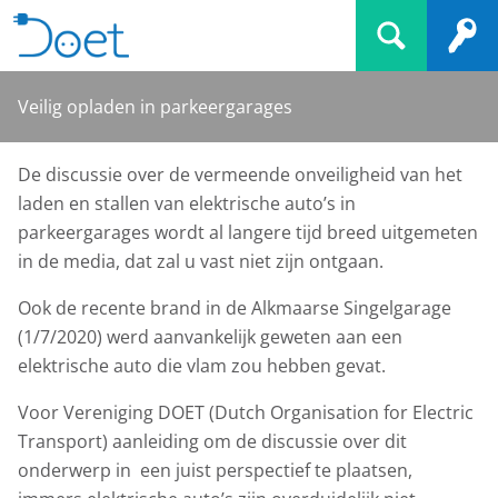
Veilig opladen in parkeergarages
De discussie over de vermeende onveiligheid van het
laden en stallen van elektrische auto’s in
parkeergarages wordt al langere tijd breed uitgemeten
in de media, dat zal u vast niet zijn ontgaan.
Ook de recente brand in de Alkmaarse Singelgarage
(1/7/2020) werd aanvankelijk geweten aan een
elektrische auto die vlam zou hebben gevat.
Voor Vereniging DOET (Dutch Organisation for Electric
Transport) aanleiding om de discussie over dit
onderwerp in een juist perspectief te plaatsen,