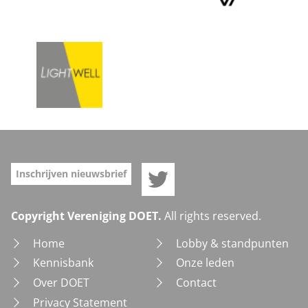
Doet op Twitter
Inschrijven nieuwsbrief
Copyright Vereniging DOET.
All rights reserved.
Home
Lobby & standpunten
Kennisbank
Onze leden
Over DOET
Contact
Privacy Statement