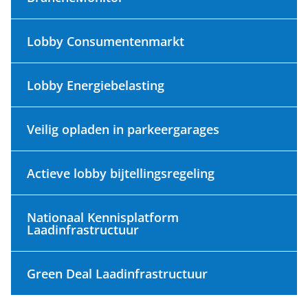
Lobby Consumentenmarkt
Lobby Energiebelasting
Veilig opladen in parkeergarages
Actieve lobby bijtellingsregeling
Nationaal Kennisplatform
Laadinfrastructuur
Green Deal Laadinfrastructuur