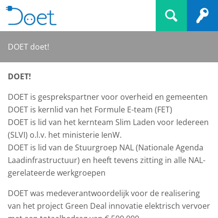
DOET doet!
DOET!
DOET is gesprekspartner voor overheid en gemeenten
DOET is kernlid van het Formule E-team (FET)
DOET is lid van het kernteam Slim Laden voor Iedereen
(SLVI) o.l.v. het ministerie IenW.
DOET is lid van de Stuurgroep NAL (Nationale Agenda
Laadinfrastructuur) en heeft tevens zitting in alle NAL-
gerelateerde werkgroepen
DOET was medeverantwoordelijk voor de realisering
van het project Green Deal innovatie elektrisch vervoer