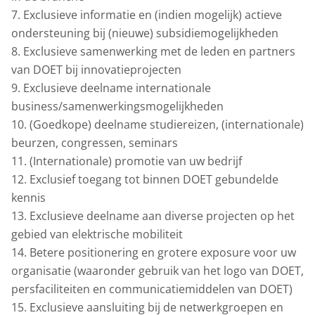
7. Exclusieve informatie en (indien mogelijk) actieve
ondersteuning bij (nieuwe) subsidiemogelijkheden
8. Exclusieve samenwerking met de leden en partners
van DOET bij innovatieprojecten
9. Exclusieve deelname internationale
business/samenwerkingsmogelijkheden
10. (Goedkope) deelname studiereizen, (internationale)
beurzen, congressen, seminars
11. (Internationale) promotie van uw bedrijf
12. Exclusief toegang tot binnen DOET gebundelde
kennis
13. Exclusieve deelname aan diverse projecten op het
gebied van elektrische mobiliteit
14. Betere positionering en grotere exposure voor uw
organisatie (waaronder gebruik van het logo van DOET,
persfaciliteiten en communicatiemiddelen van DOET)
15. Exclusieve aansluiting bij de netwerkgroepen en