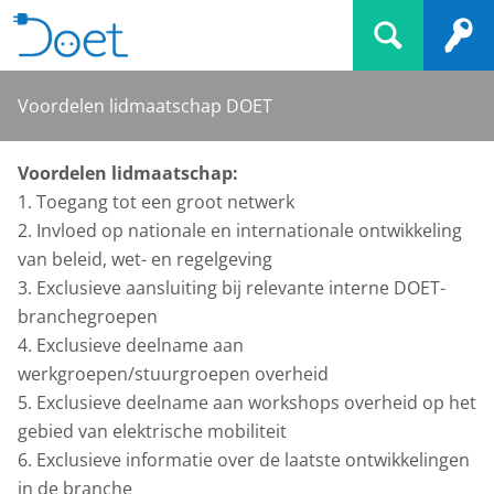
Voordelen lidmaatschap DOET
Voordelen lidmaatschap:
1. Toegang tot een groot netwerk
2. Invloed op nationale en internationale ontwikkeling
van beleid, wet- en regelgeving
3. Exclusieve aansluiting bij relevante interne DOET-
branchegroepen
4. Exclusieve deelname aan
werkgroepen/stuurgroepen overheid
5. Exclusieve deelname aan workshops overheid op het
gebied van elektrische mobiliteit
6. Exclusieve informatie over de laatste ontwikkelingen
in de branche